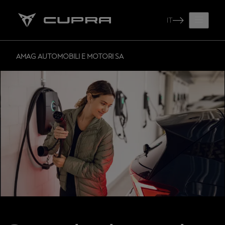
IT
AMAG AUTOMOBILI E MOTORI SA