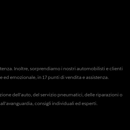
tenza. Inoltre, sorprendiamo i nostri automobilisti e clienti
e ed emozionale, in 17 punti di vendita e assistenza.
zione dell'auto, del servizio pneumatici, delle riparazioni o
all'avanguardia, consigli individuali ed esperti.