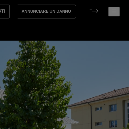
IT
NTI
ANNUNCIARE UN DANNO