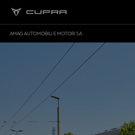
AMAG AUTOMOBILI E MOTORI SA