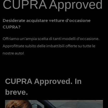
CUPRA Approved
Desiderate acquistare vetture d’occasione
CUPRA?
Offriamo un’ampia scelta di tanti modelli d’occasione.
Approfittate subito delle imbattibili offerte su tutte le
nostre auto!
CUPRA Approved. In
breve.