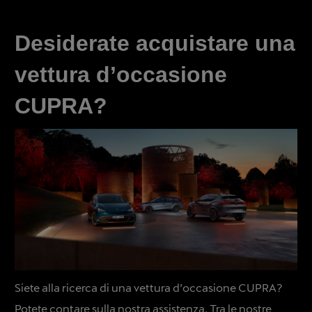
Desiderate acquistare una
vettura d’occasione
CUPRA?
Siete alla ricerca di una vettura d’occasione CUPRA?
Potete contare sulla nostra assistenza. Tra le nostre