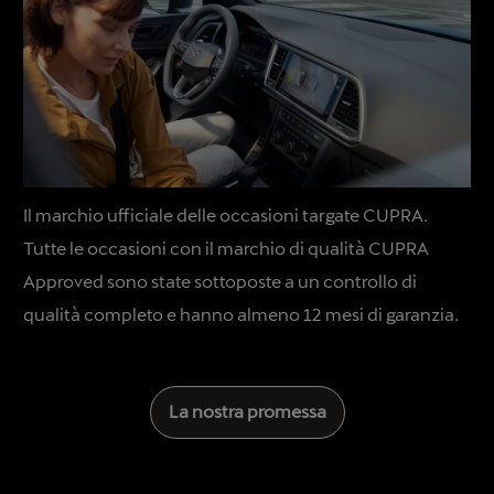
Il marchio ufficiale delle occasioni targate CUPRA.
Tutte le occasioni con il marchio di qualità CUPRA
Approved sono state sottoposte a un controllo di
qualità completo e hanno almeno 12 mesi di garanzia.
La nostra promessa