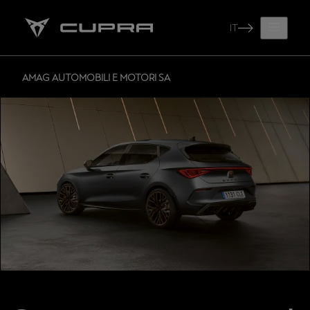
IT
AMAG AUTOMOBILI E MOTORI SA