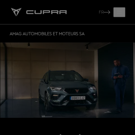
FR
AMAG AUTOMOBILES ET MOTEURS SA