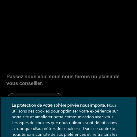
Passez nous voir, nous nous ferons un plaisir de
vous conseiller.
Rendez-vous Service
La protection de votre sphère privée nous importe.
Nous
utilisons des cookies pour optimiser votre expérience sur
notre site et améliorer notre communication avec vous.
Les types de cookies que nous utilisons sont décrits dans
la rubrique «Paramètres des cookies». Dans ce contexte,
nous tenons compte de vos préférences et ne traitons les