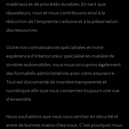
matériaux et de procédés durables. En tant que
réparateurs, vous et nous contribuons ainsi à la
réduction de l’empreinte carbone et à la préservation
des ressources.
Outre nos connaissances spécialisées et notre
expérience d’interlocuteur spécialisé en matière de
sinistres automobiles, nous nous occupons également
des formalités administratives avec votre assurance.
Tout est documenté de manière transparente et
numérique afin que vous conserviez toujours une vue
d’ensemble.
Nous souhaitons que vous vous sentiez en sécurité et
entre de bonnes mains chez nous. C’est pourquoi nous