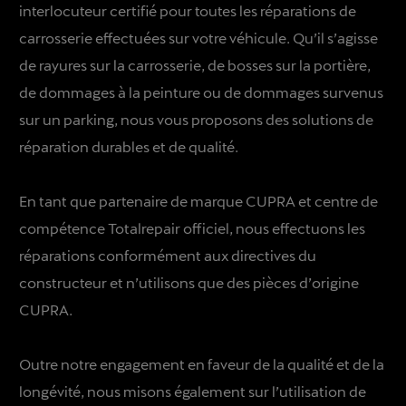
interlocuteur certifié pour toutes les réparations de
carrosserie effectuées sur votre véhicule. Qu’il s’agisse
de rayures sur la carrosserie, de bosses sur la portière,
de dommages à la peinture ou de dommages survenus
sur un parking, nous vous proposons des solutions de
réparation durables et de qualité.
En tant que partenaire de marque CUPRA et centre de
compétence Totalrepair officiel, nous effectuons les
réparations conformément aux directives du
constructeur et n’utilisons que des pièces d’origine
CUPRA.
Outre notre engagement en faveur de la qualité et de la
longévité, nous misons également sur l’utilisation de