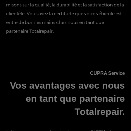
misons sur la qualité, la durabilité et la satisfaction de la
clientèle. Vous avez la certitude que votre véhicule est
entre de bonnes mains chez nous en tant que
partenaire Totalrepair.
CUPRA Service
Vos avantages avec nous
en tant que partenaire
Totalrepair.