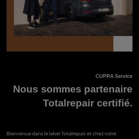
CUPRA Service
Nous sommes partenaire
Totalrepair certifié.
Bienvenue dans le label Totalrepair et chez votre