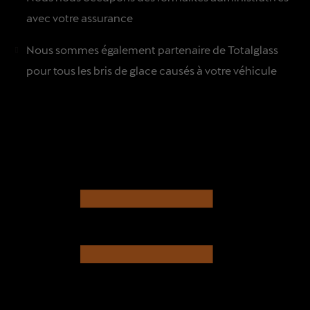
avec votre assurance
Nous sommes également partenaire de Totalglass
pour tous les bris de glace causés à votre véhicule