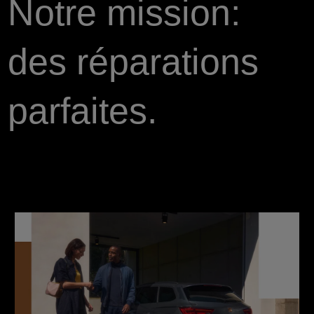
Notre mission:
des réparations
parfaites.