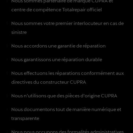
Nous sommes partenaire de marque CUPRA et
centre de compétence Totalrepair officiel
Nous sommes votre premier interlocuteur en cas de
sinistre
Nous accordons une garantie de réparation
Nous garantissons une réparation durable
Nous effectuons les réparations conformément aux
directives du constructeur CUPRA
Nous n’utilisons que des pièces d’origine CUPRA
Nous documentons tout de manière numérique et
transparente
Nous nous occupons des formalités administratives