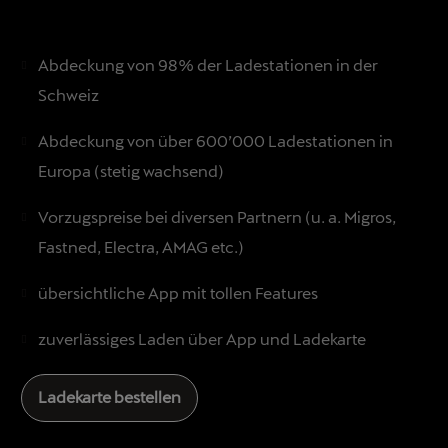
Abdeckung von 98% der Ladestationen in der
Schweiz
Abdeckung von über 600’000 Ladestationen in
Europa (stetig wachsend)
Vorzugspreise bei diversen Partnern (u. a. Migros,
Fastned, Electra, AMAG etc.)
übersichtliche App mit tollen Features
zuverlässiges Laden über App und Ladekarte
Ladekarte bestellen