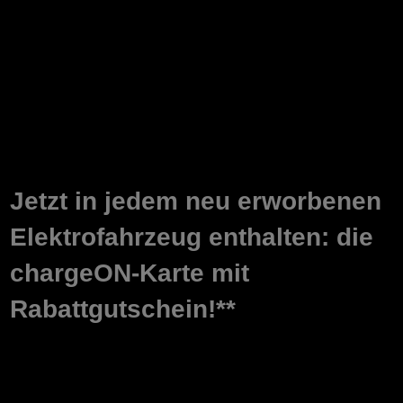
Jetzt in jedem neu erworbenen
Elektrofahrzeug enthalten: die
chargeON-Karte mit
Rabattgutschein!**