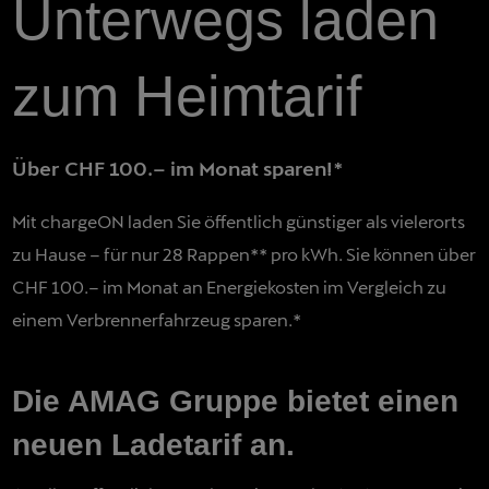
Unterwegs laden
zum Heimtarif
Über CHF 100.– im Monat sparen!*
Mit chargeON laden Sie öffentlich günstiger als vielerorts
zu Hause – für nur 28 Rappen** pro kWh. Sie können über
CHF 100.– im Monat an Energiekosten im Vergleich zu
einem Verbrennerfahrzeug sparen.*
Die AMAG Gruppe bietet einen
neuen Ladetarif an.