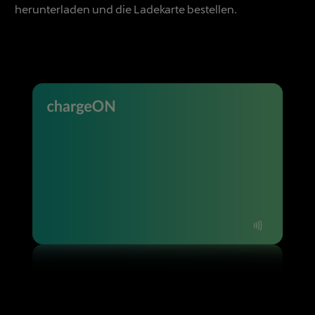
herunterladen und die Ladekarte bestellen.