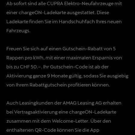
Ab sofort sind alle CUPRA Elektro-Neufahrzeuge mit
einer chargeON-Ladekarte ausgestattet. Diese
Ladekarte finden Sie im Handschuhfach Ihres neuen
Fahrzeugs.
Freuen Sie sich auf einen Gutschein-Rabatt von 5
Rappen pro kWh, mit einer maximalen Ersparnis von
bis zu CHF 50.–. Ihr Gutschein-Code ist ab der
Aktivierung ganze 9 Monate gültig, sodass Sie ausgiebig
von Ihrem Rabattgutschein profitieren können.
Auch Leasingkunden der AMAG Leasing AG erhalten
bei Vertragsaktivierung eine chargeON-Ladekarte
zusammen mit dem Welcome-Letter. Über den
enthaltenen QR-Code können Sie die App