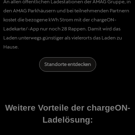
An allen öffentlichen Ladestationen der AMAG Gruppe, in
den AMAG Parkhäusern und bei teilnehmenden Partnern
kostet die bezogene kWh Strom mit der chargeON-
Ladekarte/-App nur noch 28 Rappen. Damit wird das
Laden unterwegs günstiger als vielerorts das Laden zu
Hause.
Standorte entdecken
Weitere Vorteile der chargeON-
Ladelösung: