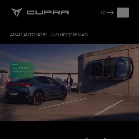
DE
AMAG AUTOMOBIL UND MOTOREN AG