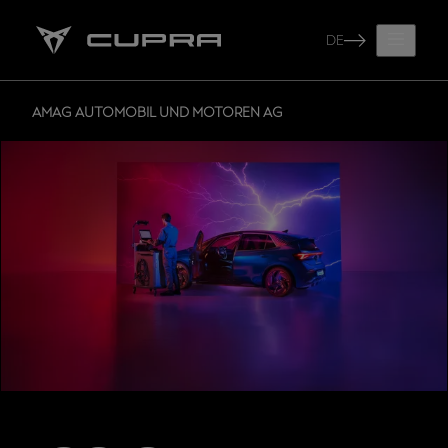
DE
AMAG AUTOMOBIL UND MOTOREN AG