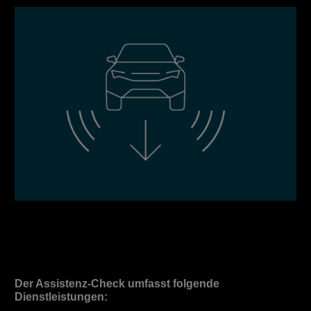
Der Assistenz-Check umfasst folgende
Dienstleistungen: