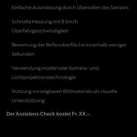
Einfache Ausmessung durch Überrollen des Sensors
Schnelle Messung mit 8 km/h
Überfahrgeschwindigkeit
Bewertung der Reifenoberfläche innerhalb weniger
Sekunden
Verwendung modernster Kamera- und
Lichtprojektionstechnologie
Nutzung vorzeigbaren Bildmaterials als visuelle
Unterstützung
Der Assistenz-Check kostet Fr. XX.–.