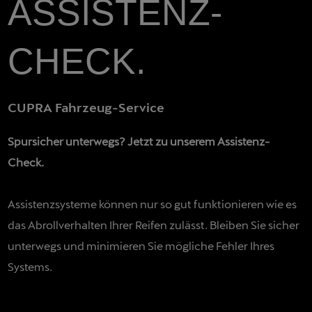
ASSISTENZ-
CHECK.
CUPRA Fahrzeug-Service
Spursicher unterwegs? Jetzt zu unserem Assistenz-
Check.
Assistenzsysteme können nur so gut funktionieren wie es
das Abrollverhalten Ihrer Reifen zulässt. Bleiben Sie sicher
unterwegs und minimieren Sie mögliche Fehler Ihres
Systems.