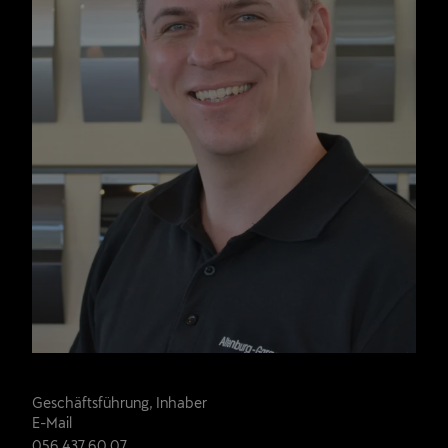
Stefan Hiltmann
Geschäftsführung, Inhaber
E-Mail
056 437 60 07