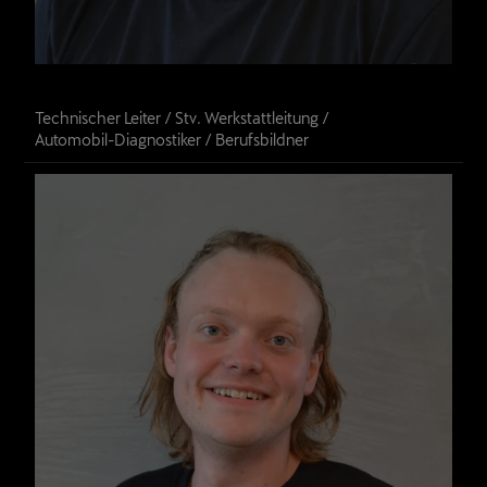
Severin Vögele
Technischer Leiter / Stv. Werkstattleitung / 

Automobil-Diagnostiker / Berufsbildner