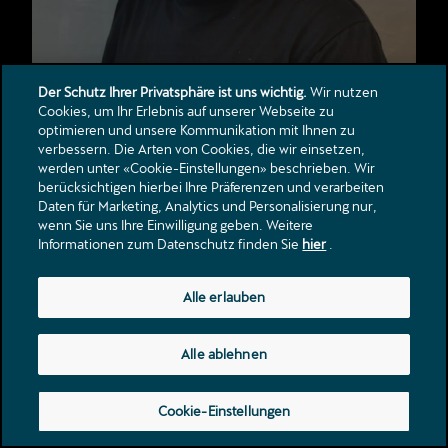
Der Schutz Ihrer Privatsphäre ist uns wichtig.
Wir nutzen
Cookies, um Ihr Erlebnis auf unserer Webseite zu
optimieren und unsere Kommunikation mit Ihnen zu
verbessern. Die Arten von Cookies, die wir einsetzen,
werden unter «Cookie-Einstellungen» beschrieben. Wir
berücksichtigen hierbei Ihre Präferenzen und verarbeiten
Daten für Marketing, Analytics und Personalisierung nur,
Antonio Di Sevo
wenn Sie uns Ihre Einwilligung geben. Weitere
Fahrzeugaufbereiter
Informationen zum Datenschutz finden Sie
hier
.
Alle erlauben
Alle ablehnen
Cookie-Einstellungen