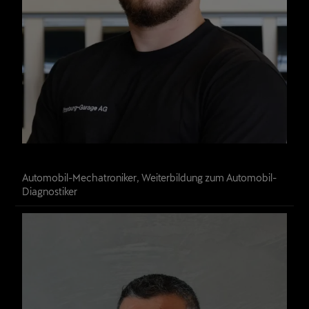
Luca Koller
Automobil-Mechatroniker, Weiterbildung zum Automobil-
Diagnostiker