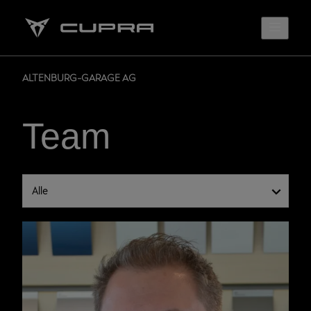
ALTENBURG-GARAGE AG
Team