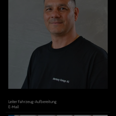
Giuseppe Bizzarro
Leiter Fahrzeug-Aufbereitung
E-Mail