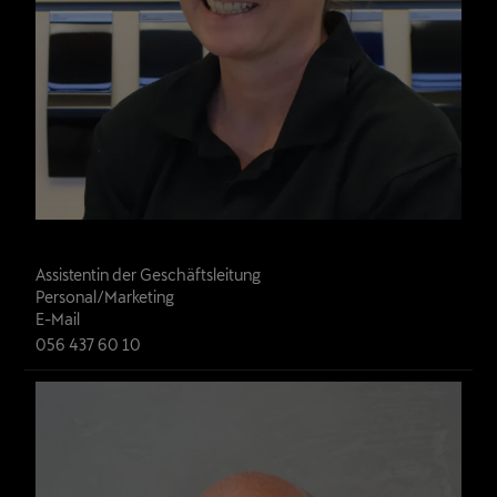
Daniela Frefel
Assistentin der Geschäftsleitung

Personal/Marketing
E-Mail
056 437 60 10