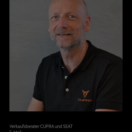
Joachim Mehlhorn
Verkaufsberater CUPRA und SEAT