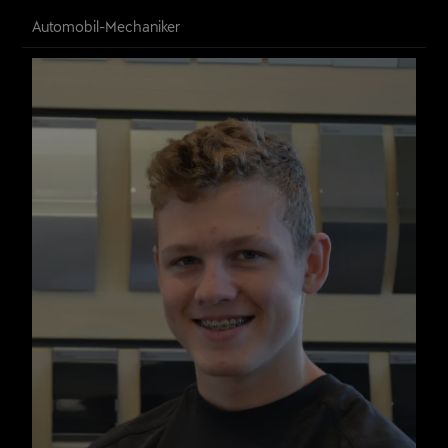
Roger Rohner
Automobil-Mechaniker